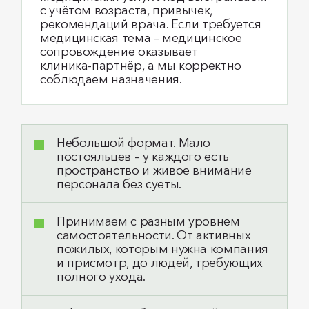
с учётом возраста, привычек,
рекомендаций врача. Если требуется
медицинская тема – медицинское
сопровождение оказывает
клиника‑партнёр, а мы корректно
соблюдаем назначения.
Небольшой формат. Мало
постояльцев – у каждого есть
пространство и живое внимание
персонала без суеты.
Принимаем с разным уровнем
самостоятельности. От активных
пожилых, которым нужна компания
и присмотр, до людей, требующих
полного ухода.