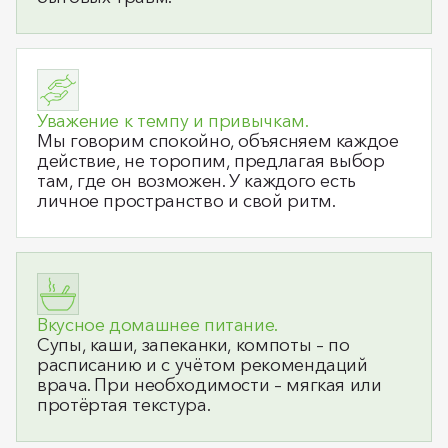
Уважение к темпу и привычкам.
Мы говорим спокойно, объясняем каждое
действие, не торопим, предлагая выбор
там, где он возможен. У каждого есть
личное пространство и свой ритм.
Вкусное домашнее питание.
Супы, каши, запеканки, компоты – по
расписанию и с учётом рекомендаций
врача. При необходимости – мягкая или
протёртая текстура.