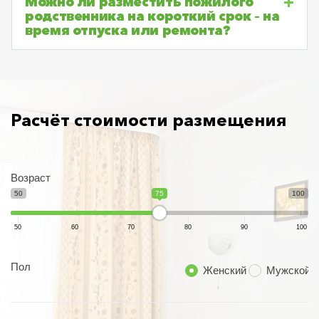
Можно ли разместить пожилого
родственника на короткий срок – на
время отпуска или ремонта?
Расчёт стоимости размещения