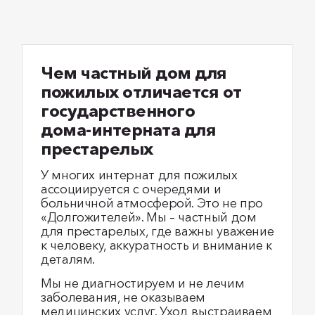
Чем частный дом для
пожилых отличается от
государственного
дома‑интерната для
престарелых
У многих интернат для пожилых
ассоциируется с очередями и
больничной атмосферой. Это не про
«Долгожителей». Мы – частный дом
для престарелых, где важны уважение
к человеку, аккуратность и внимание к
деталям.
Мы не диагностируем и не лечим
заболевания, не оказываем
медицинских услуг. Уход выстраиваем