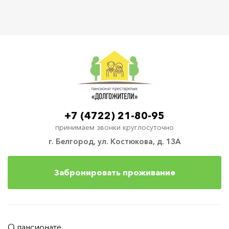
+7 (4722) 21-80-95
принимаем звонки круглосуточно
г. Белгород, ул. Костюкова, д. 13А
Забронировать проживание
О пансионате