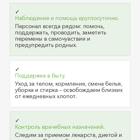
✓
Наблюдение и помощь круглосуточно.
Персонал всегда рядом: помочь,
поддержать, проводить, заметить
перемены в самочувствии и
предупредить родных.
✓
Поддержка в быту.
Уход за телом, кормление, смена белья,
уборка и стирка – освобождаем близких
от ежедневных хлопот.
✓
Контроль врачебных назначений.
Следим за приемом лекарств, диетой и