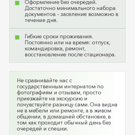
Оформление без очередей.
Достаточно минимального набора
документов – заселение возможно в
течение дня.
Гибкие сроки проживания.
Постоянно или на время: отпуск,
командировка, ремонт,
восстановление после стационара.
Не сравнивайте нас с
государственным интернатом по
фотографиям и отзывам, просто
приезжайте на экскурсию и
почувствуйте разницу сами. Она видна
не в мебели или ремонте, а в живом
общении, в домашней обстановке, в
том как проходит обычный день без
очередей и спешки.