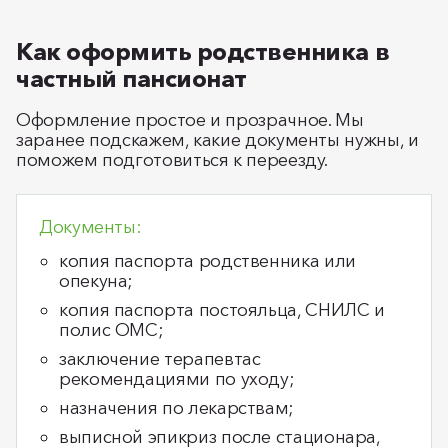
Как оформить родственника в
частный пансионат
Оформление простое и прозрачное. Мы
заранее подскажем, какие документы нужны, и
поможем подготовиться к переезду.
Документы:
копия паспорта родственника или
опекуна;
копия паспорта постояльца, СНИЛС и
полис ОМС;
заключение терапевтас
рекомендациями по уходу;
назначения по лекарствам;
выписной эпикриз после стационара,