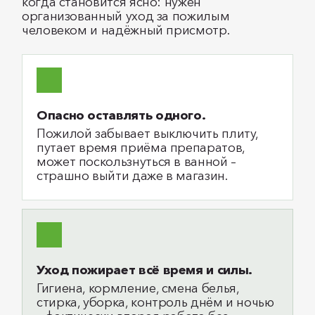
когда становится ясно: нужен
организованный уход за пожилым
человеком и надёжный присмотр.
Опасно оставлять одного.
Пожилой забывает выключить плиту,
путает время приёма препаратов,
может поскользнуться в ванной –
страшно выйти даже в магазин.
Уход пожирает всё время и силы.
Гигиена, кормление, смена белья,
стирка, уборка, контроль днём и ночью