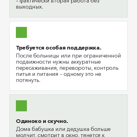
– фактически вторая работа без
выходных.
Требуется особая поддержка.
После больницы или при ограниченной
подвижности нужны аккуратные
пересаживания, перевороты, контроль
питья и питания – одному это не
потянуть.
Одиноко и скучно.
Дома бабушка или дедушка больше
молчит, смотрит в окно, тянется к