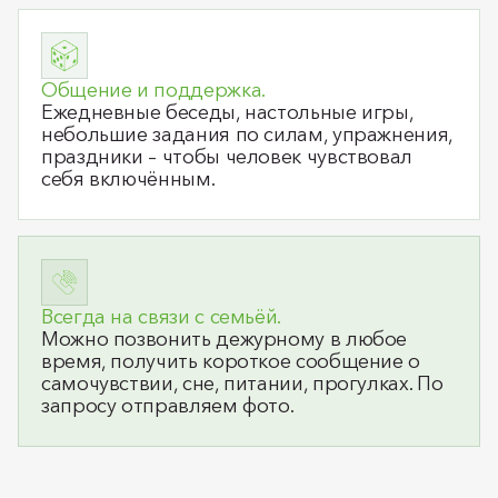
Общение и поддержка.
Ежедневные беседы, настольные игры,
небольшие задания по силам, упражнения,
праздники – чтобы человек чувствовал
себя включённым.
Всегда на связи с семьёй.
Можно позвонить дежурному в любое
время, получить короткое сообщение о
самочувствии, сне, питании, прогулках. По
запросу отправляем фото.