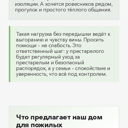
изоляции. А хочется ровесников рядом,
прогулок и простого тёплого общения.
Такая нагрузка без передышки ведёт к
выгоранию и чувству вины. Просить
помощи – не слабость. Это
ответственный шаг: у престарелого
будет регулярный уход за
престарелым и безопасный
распорядок, а у семьи – спокойствие и
уверенность, что всё под контролем.
Что предлагает наш дом
для пожилых