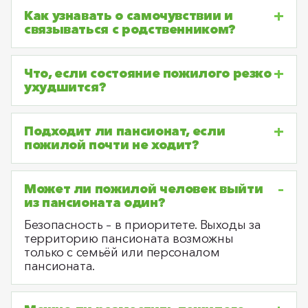
Как узнавать о самочувствии и
связываться с родственником?
Что, если состояние пожилого резко
ухудшится?
Подходит ли пансионат, если
пожилой почти не ходит?
Может ли пожилой человек выйти
из пансионата один?
Безопасность – в приоритете. Выходы за
территорию пансионата возможны
только с семьёй или персоналом
пансионата.