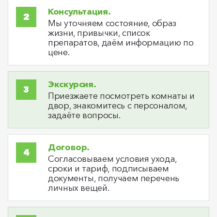
Консультация.
Мы уточняем состояние, образ
жизни, привычки, список
препаратов, даём информацию по
цене.
Экскурсия.
Приезжаете посмотреть комнаты и
двор, знакомитесь с персоналом,
задаёте вопросы.
Договор.
Согласовываем условия ухода,
сроки и тариф, подписываем
документы, получаем перечень
личных вещей.