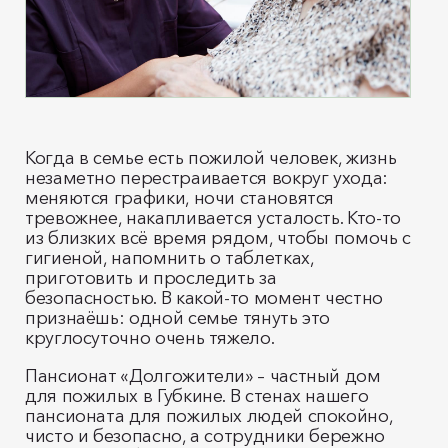
Когда в семье есть пожилой человек, жизнь
незаметно перестраивается вокруг ухода:
меняются графики, ночи становятся
тревожнее, накапливается усталость. Кто‑то
из близких всё время рядом, чтобы помочь с
гигиеной, напомнить о таблетках,
приготовить и проследить за
безопасностью. В какой‑то момент честно
признаёшь: одной семье тянуть это
круглосуточно очень тяжело.
Пансионат «Долгожители» – частный дом
для пожилых в Губкине. В стенах нашего
пансионата для пожилых людей спокойно,
чисто и безопасно, а сотрудники бережно