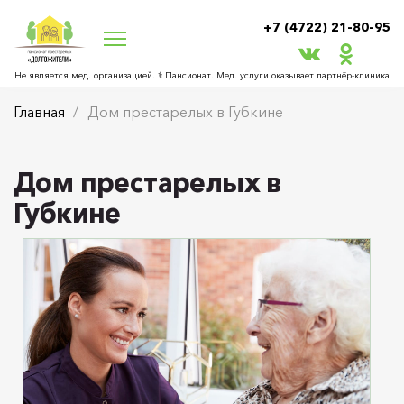
+7 (4722) 21-80-95
Не является мед. организацией. ⚕ Пансионат. Мед. услуги оказывает партнёр‑клиника
Главная
Дом престарелых в Губкине
Дом престарелых в
Губкине