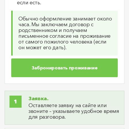
если есть.
Обычно оформление занимает около
часа. Мы заключаем договор с
родственником и получаем
письменное согласие на проживание
от самого пожилого человека (если
он может его дать).
Забронировать проживание
Заявка.
Оставляете заявку на сайте или
звоните – указываете удобное время
для разговора.