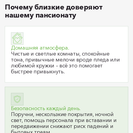
Почему близкие доверяют
нашему пансионату
Домашняя атмосфера.
Чистые и светлые комнаты, спокойные
тона, привычные мелочи вроде пледа или
любимой кружки – всё это помогает
быстрее привыкнуть.
Безопасность каждый день.
Поручни, нескользкие покрытия, ночной
свет, помощь персонала при вставании и
передвижении снижают риск падений и
бытовых травм.