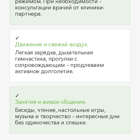
режимом. При необходимости –
консультации врачей от клиники-
партнера.
✓
Движение и свежий воздух.
Легкая зарядка, дыхательная
гимнастика, прогулки с
сопровождающим – продлеваем
активное долголетие.
✓
Занятия и живое общение.
Беседы, чтение, настольные игры,
музыка и творчество – интересные дни
без одиночества и спешки.