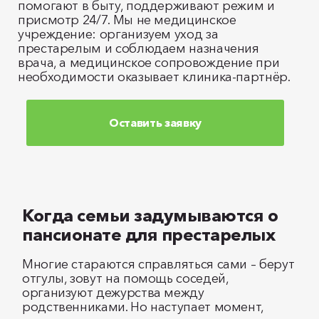
помогают в быту, поддерживают режим и
присмотр 24/7. Мы не медицинское
учреждение: организуем уход за
престарелым и соблюдаем назначения
врача, а медицинское сопровождение при
необходимости оказывает клиника‑партнёр.
Оставить заявку
Когда семьи задумываются о
пансионате для престарелых
Многие стараются справляться сами – берут
отгулы, зовут на помощь соседей,
организуют дежурства между
родственниками. Но наступает момент,