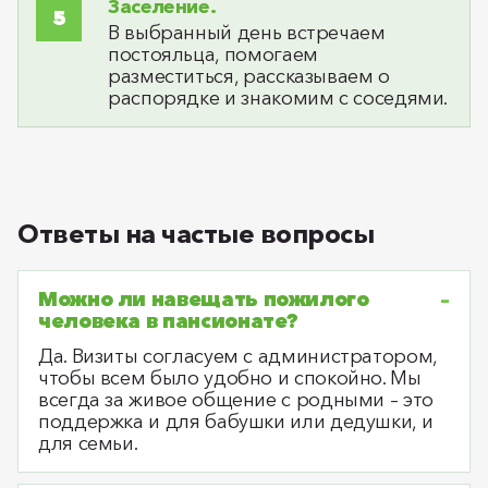
Заселение.
В выбранный день встречаем
постояльца, помогаем
разместиться, рассказываем о
распорядке и знакомим с соседями.
Ответы на частые вопросы
Можно ли навещать пожилого
человека в пансионате?
Да. Визиты согласуем с администратором,
чтобы всем было удобно и спокойно. Мы
всегда за живое общение с родными – это
поддержка и для бабушки или дедушки, и
для семьи.