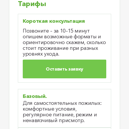
Тарифы
Короткая консультация
Позвоните – за 10–15 минут
опишем возможные форматы и
ориентировочно скажем, сколько
стоит проживание при разных
уровнях ухода.
Оставить заявку
Базовый.
Для самостоятельных пожилых:
комфортные условия,
регулярное питание, режим и
ненавязчивый присмотр.