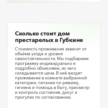
Сколько стоит дом
престарелых в Губкине
Стоимость проживания зависит от
объёма ухода и уровня
самостоятельности. Мы подбираем
программу индивидуально и
подробно объясняем, из чего
складывается цена. В неё входят
проживание в комнате выбранной
категории, питание по режиму,
гигиена и помощь в быту, присмотр
и контроль состояния, досуг и
прогулки по согласованию.