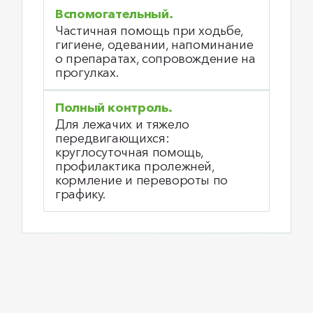
Вспомогательный.
Частичная помощь при ходьбе,
гигиене, одевании, напоминание
о препаратах, сопровождение на
прогулках.
Полный контроль.
Для лежачих и тяжело
передвигающихся:
круглосуточная помощь,
профилактика пролежней,
кормление и перевороты по
графику.