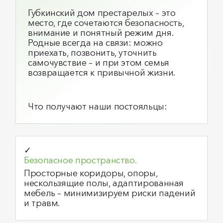
Губкинский дом престарелых – это
место, где сочетаются безопасность,
внимание и понятный режим дня.
Родные всегда на связи: можно
приехать, позвонить, уточнить
самочувствие – и при этом семья
возвращается к привычной жизни.
Что получают наши постояльцы:
✓
Безопасное пространство.
Просторные коридоры, опоры,
нескользящие полы, адаптированная
мебель – минимизируем риски падений
и травм.