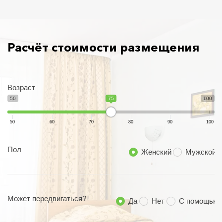
Расчёт стоимости размещения