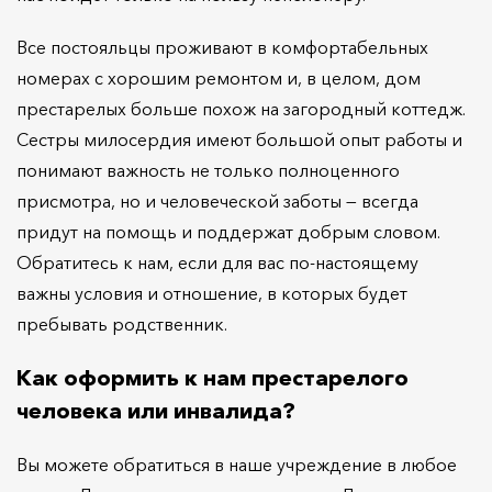
Все постояльцы проживают в комфортабельных
номерах с хорошим ремонтом и, в целом, дом
престарелых больше похож на загородный коттедж.
Сестры милосердия имеют большой опыт работы и
понимают важность не только полноценного
присмотра, но и человеческой заботы — всегда
придут на помощь и поддержат добрым словом.
Обратитесь к нам, если для вас по-настоящему
важны условия и отношение, в которых будет
пребывать родственник.
Как оформить к нам престарелого
человека или инвалида?
Вы можете обратиться в наше учреждение в любое