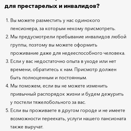
для престарелых и инвалидов?
Вы можете разместить у нас одинокого
пенсионера, за которым некому присмотреть.
Мы предусмотрели пребывание инвалидов любой
группы, поэтому вы можете оформить
проживание даже для недееспособного человека.
Если у вас недостаточно опыта в уходе или нет
времени, обратитесь к нам. Присмотр должен
быть полноценным и постоянным.
Мы поможем, если вы не можете изменить
привычный распорядок жизни и будем дежурить
у постели тяжелобольного за вас.
Если вы проживаете в другом городе и не имеете
возможности переехать, услуги нашего пансионата
также выручат.