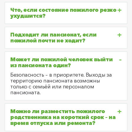
Что, если состояние пожилого резко
ухудшится?
Подходит ли пансионат, если
пожилой почти не ходит?
Может ли пожилой человек выйти
из пансионата один?
Безопасность – в приоритете. Выходы за
территорию пансионата возможны
только с семьёй или персоналом
пансионата.
Можно ли разместить пожилого
родственника на короткий срок – на
время отпуска или ремонта?