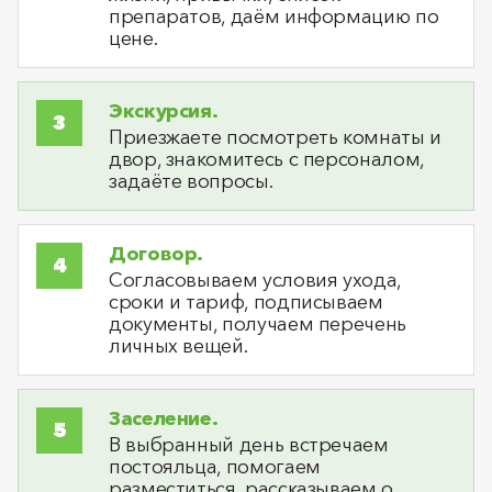
препаратов, даём информацию по
цене.
Экскурсия.
Приезжаете посмотреть комнаты и
двор, знакомитесь с персоналом,
задаёте вопросы.
Договор.
Согласовываем условия ухода,
сроки и тариф, подписываем
документы, получаем перечень
личных вещей.
Заселение.
В выбранный день встречаем
постояльца, помогаем
разместиться, рассказываем о