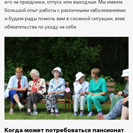
его на праздники, отпуск или выходные. Мы имеем
большой опыт работы с различными заболеваниями
и будем рады помочь вам в сложной ситуации, взяв
обязательства по уходу на себя.
Когда может потребоваться пансионат