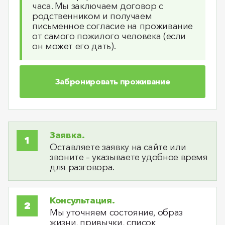
часа. Мы заключаем договор с
родственником и получаем
письменное согласие на проживание
от самого пожилого человека (если
он может его дать).
Забронировать проживание
Заявка.
Оставляете заявку на сайте или
звоните – указываете удобное время
для разговора.
Консультация.
Мы уточняем состояние, образ
жизни, привычки, список