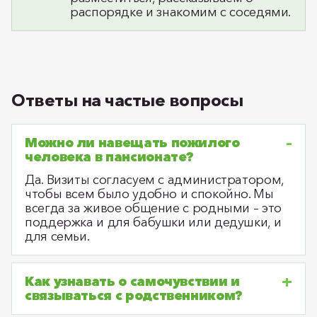
распорядке и знакомим с соседями.
Ответы на частые вопросы
Можно ли навещать пожилого
человека в пансионате?
Да. Визиты согласуем с администратором,
чтобы всем было удобно и спокойно. Мы
всегда за живое общение с родными – это
поддержка и для бабушки или дедушки, и
для семьи.
Как узнавать о самочувствии и
связываться с родственником?