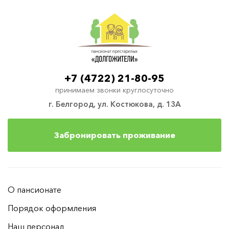
+7 (4722) 21-80-95
принимаем звонки круглосуточно
г. Белгород, ул. Костюкова, д. 13А
Забронировать проживание
О пансионате
Порядок оформления
Наш персонал