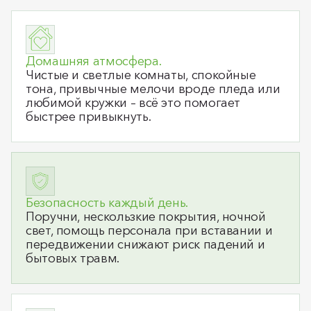
Домашняя атмосфера.
Чистые и светлые комнаты, спокойные
тона, привычные мелочи вроде пледа или
любимой кружки – всё это помогает
быстрее привыкнуть.
Безопасность каждый день.
Поручни, нескользкие покрытия, ночной
свет, помощь персонала при вставании и
передвижении снижают риск падений и
бытовых травм.