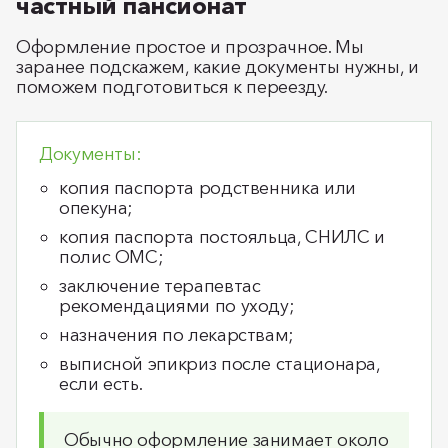
частный пансионат
Оформление простое и прозрачное. Мы
заранее подскажем, какие документы нужны, и
поможем подготовиться к переезду.
Документы:
копия паспорта родственника или
опекуна;
копия паспорта постояльца, СНИЛС и
полис ОМС;
заключение терапевтас
рекомендациями по уходу;
назначения по лекарствам;
выписной эпикриз после стационара,
если есть.
Обычно оформление занимает около