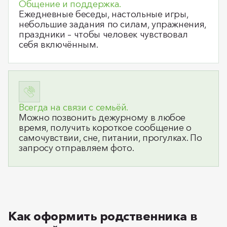
Общение и поддержка.
Ежедневные беседы, настольные игры,
небольшие задания по силам, упражнения,
праздники – чтобы человек чувствовал
себя включённым.
Всегда на связи с семьёй.
Можно позвонить дежурному в любое
время, получить короткое сообщение о
самочувствии, сне, питании, прогулках. По
запросу отправляем фото.
Как оформить родственника в