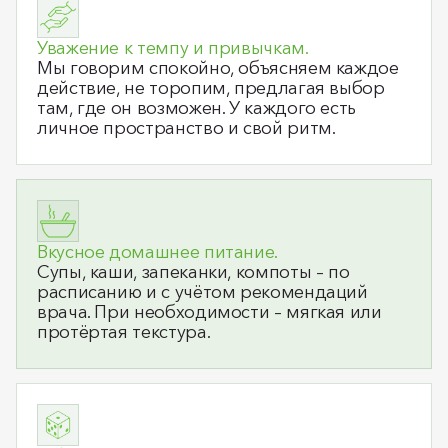
Уважение к темпу и привычкам.
Мы говорим спокойно, объясняем каждое
действие, не торопим, предлагая выбор
там, где он возможен. У каждого есть
личное пространство и свой ритм.
Вкусное домашнее питание.
Супы, каши, запеканки, компоты – по
расписанию и с учётом рекомендаций
врача. При необходимости – мягкая или
протёртая текстура.