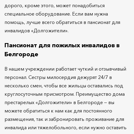
дорого, кроме этого, может понадобиться
специальное оборудование. Если вам нужна
помощь, лучше всего обратиться в пансионат для
инвалидов «Долгожители».
Пансионат для пожилых инвалидов в
Белгороде
В нашем учреждении работает чуткий и отзывчивый
персонал. Сестры милосердия дежурят 24/7 в
несколько смен, чтобы все жильцы оставались под
круглосуточным присмотром. Преимущество дома
престарелых «Долгожители» в Белгороде — вы
можете обратиться к нам как для постоянного
размещения, так и забронировать проживание для
инвалида или тяжелобольного, если нужно оставить