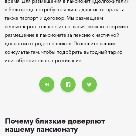
время. Для размещения в пансионат «Долгожители»
в Белгороде потребуются лишь данные от врача, а
также паспорт и договор. Мы размещаем
пенсионеров только с их согласия, можно оформить
размещение в пансионате за пенсию с частичной
доплатой от родственников. Позвоните нашим
консультантам, чтобы подобрать выгодный тариф
или забронировать проживание.
Почему близкие доверяют
нашему пансионату