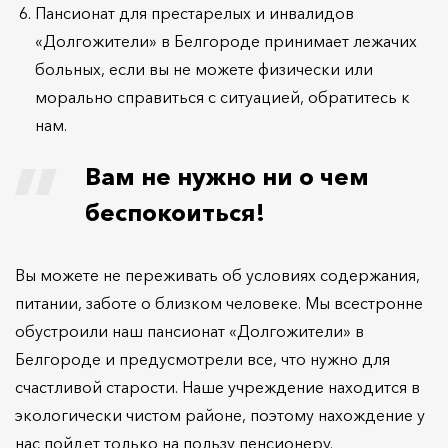
Пансионат для престарелых и инвалидов
«Долгожители» в Белгороде принимает лежачих
больных, если вы не можете физически или
морально справиться с ситуацией, обратитесь к
нам.
Вам не нужно ни о чем
беспокоиться!
Вы можете не переживать об условиях содержания,
питании, заботе о близком человеке. Мы всестронне
обустроили наш пансионат «Долгожители» в
Белгороде и предусмотрели все, что нужно для
счастливой старости. Наше учреждение находится в
экологически чистом районе, поэтому нахождение у
нас пойдет только на пользу пенсионеру.