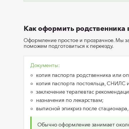
Как оформить родственника в
Оформление простое и прозрачное. Мы за
поможем подготовиться к переезду.
Документы:
копия паспорта родственника или оп
копия паспорта постояльца, СНИЛС 
заключение терапевтас рекомендаци
назначения по лекарствам;
выписной эпикриз после стационара, 
Обычно оформление занимает около