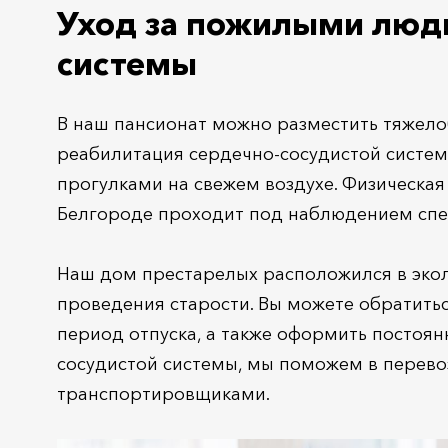
Уход за пожилыми людь
системы
В наш пансионат можно разместить тяжелоб
реабилитация сердечно-сосудистой систе
прогулками на свежем воздухе. Физическая
Белгороде проходит под наблюдением спе
Наш дом престарелых расположился в экол
проведения старости. Вы можете обратитьс
период отпуска, а также оформить постоя
сосудистой системы, мы поможем в перево
транспортировщиками.