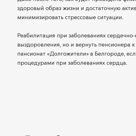
здоровый образ жизни и достаточную актив
минимизировать стрессовые ситуации.
Реабилитация при заболеваниях сердечно-
выздоровления, но и вернуть пенсионера к
пансионат «Долгожители» в Белгороде, ес
процедурами при заболеваниях сердца.