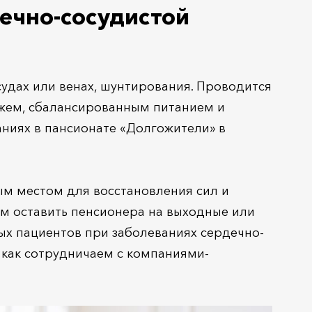
ечно-сосудистой
удах или венах, шунтирования. Проводится
жем, сбалансированным питанием и
аниях в пансионате «Долгожители» в
ым местом для восстановления сил и
ем оставить пенсионера на выходные или
ых пациентов при заболеваниях сердечно-
 как сотрудничаем с компаниями-