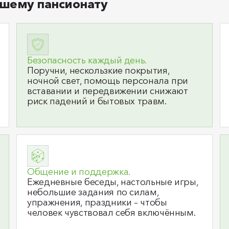
шему пансионату
Безопасность каждый день.
Поручни, нескользкие покрытия,
ночной свет, помощь персонала при
вставании и передвижении снижают
риск падений и бытовых травм.
Общение и поддержка.
Ежедневные беседы, настольные игры,
небольшие задания по силам,
упражнения, праздники – чтобы
человек чувствовал себя включённым.