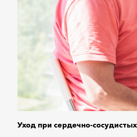
Уход при сердечно-сосудистых