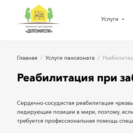
Услуги
Главная
Услуги пансионата
Реабилитац
Реабилитация при за
Сердечно-сосудистая реабилитация чрезвы
лидирующие позиции в мире, поэтому, если
требуется профессиональная помощь специ