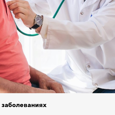
 заболеваниях