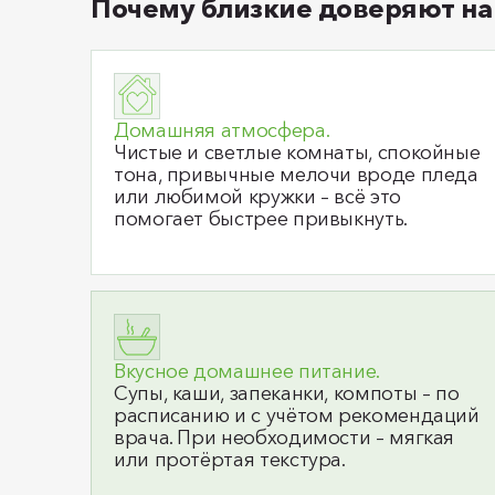
Почему близкие доверяют на
Домашняя атмосфера.
Чистые и светлые комнаты, спокойные
тона, привычные мелочи вроде пледа
или любимой кружки – всё это
помогает быстрее привыкнуть.
Вкусное домашнее питание.
Супы, каши, запеканки, компоты – по
расписанию и с учётом рекомендаций
врача. При необходимости – мягкая
или протёртая текстура.