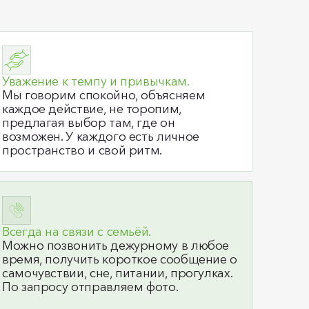
Уважение к темпу и привычкам.
Мы говорим спокойно, объясняем
каждое действие, не торопим,
предлагая выбор там, где он
возможен. У каждого есть личное
пространство и свой ритм.
Всегда на связи с семьёй.
Можно позвонить дежурному в любое
время, получить короткое сообщение о
самочувствии, сне, питании, прогулках.
По запросу отправляем фото.