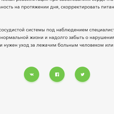
ность на протяжении дня, скорректировать питан
сосудистой системы под наблюдением специалисто
 нормальной жизни и надолго забыть о нарушения
ли нужен уход за лежачим больным человеком ил