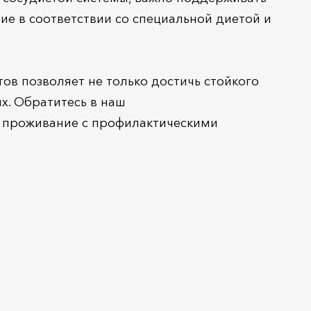
ие в соответствии со специальной диетой и
в позволяет не только достичь стойкого
х. Обратитесь в наш
и проживание с профилактическими