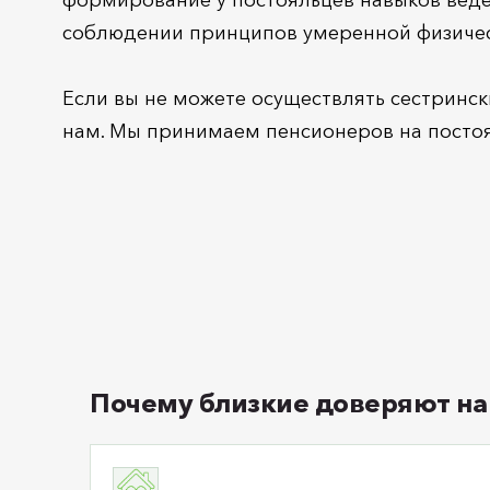
соблюдении принципов умеренной физичес
Если вы не можете осуществлять сестринс
нам. Мы принимаем пенсионеров на посто
Почему близкие доверяют на