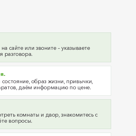
 на сайте или звоните – указываете
я разговора.
ия.
состояние, образ жизни, привычки,
аратов, даём информацию по цене.
треть комнаты и двор, знакомитесь с
ёте вопросы.