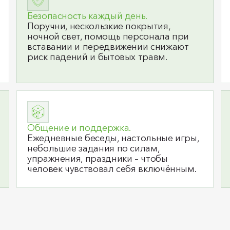
Безопасность каждый день.
Поручни, нескользкие покрытия,
ночной свет, помощь персонала при
вставании и передвижении снижают
риск падений и бытовых травм.
Общение и поддержка.
Ежедневные беседы, настольные игры,
небольшие задания по силам,
упражнения, праздники – чтобы
человек чувствовал себя включённым.