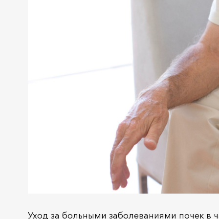
Уход за больными заболеваниями почек в 