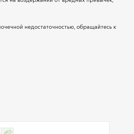
почечной недостаточностью, обращайтесь к