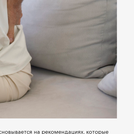
сновывается на рекомендациях, которые