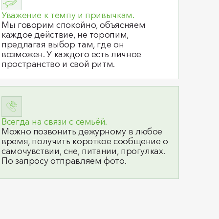
Уважение к темпу и привычкам.
Мы говорим спокойно, объясняем
каждое действие, не торопим,
предлагая выбор там, где он
возможен. У каждого есть личное
пространство и свой ритм.
Всегда на связи с семьёй.
Можно позвонить дежурному в любое
время, получить короткое сообщение о
самочувствии, сне, питании, прогулках.
По запросу отправляем фото.