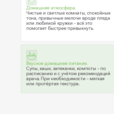
Домашняя атмосфера.
Чистые и светлые комнаты, спокойные
тона, привычные мелочи вроде пледа
или любимой кружки – всё это
помогает быстрее привыкнуть.
Вкусное домашнее питание.
Супы, каши, запеканки, компоты – по
расписанию и с учётом рекомендаций
врача. При необходимости – мягкая
или протёртая текстура.